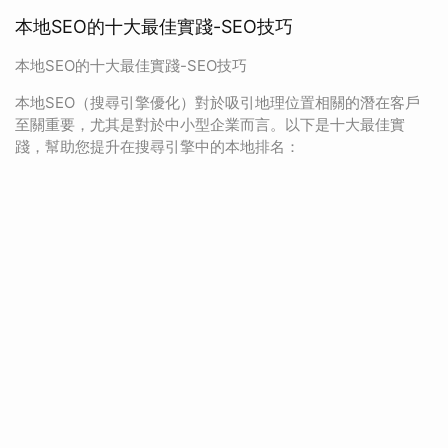
本地SEO的十大最佳實踐-SEO技巧
本地SEO的十大最佳實踐-SEO技巧
本地SEO（搜尋引擎優化）對於吸引地理位置相關的潛在客戶
至關重要，尤其是對於中小型企業而言。以下是十大最佳實
踐，幫助您提升在搜尋引擎中的本地排名：